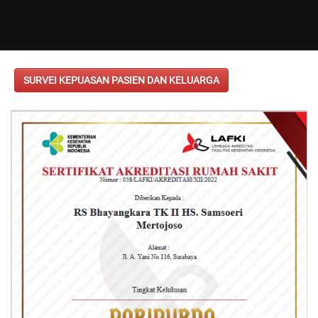
SURVEI KEPUASAN PASIEN DAN KELUARGA