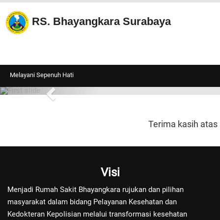
RS. Bhayangkara Surabaya
Melayani Sepenuh Hati
Terima kasih atas
Visi
Menjadi Rumah Sakit Bhayangkara rujukan dan pilihan
masyarakat dalam bidang Pelayanan Kesehatan dan
Kedokteran Kepolisian melalui transformasi kesehatan