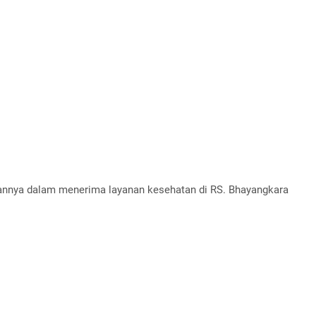
aannya dalam menerima layanan kesehatan di RS. Bhayangkara