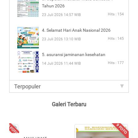
Tahun 2026
Hits : 154
23 Juli 2026 14:57 WIB
4. Selamat Hari Anak Nasional 2026
Hits : 145
23 Juli 2026 13:10 WIB
5. asuransi jaminanan kesehatan
Hits : 177
14 Juli 2026 11:44 WIB
Terpopuler
Galeri Terbaru
10 FOTO
9 FOTO