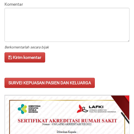
Komentar
Berkomentarlah secara bijak
Kirim komentar
SURVEI KEPUASAN PASIEN DAN KELUARGA