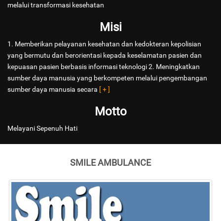
melalui transformasi kesehatan
Misi
1. Memberikan pelayanan kesehatan dan kedokteran kepolisian
yang bermutu dan berorientasi kepada keselamatan pasien dan
kepuasan pasien berbasis informasi teknologi 2. Meningkatkan
sumber daya manusia yang berkompeten melalui pengembangan
sumber daya manusia secara
[ + ]
Motto
Melayani Sepenuh Hati
SMILE AMBULANCE