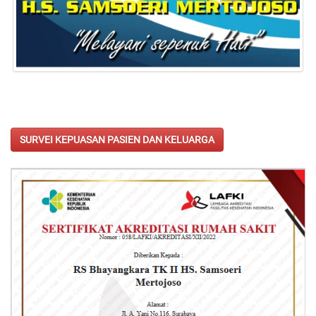
SURVEI KEPUASAN PASIEN DAN KELUARGA