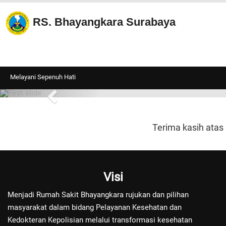
RS. Bhayangkara Surabaya
Melayani Sepenuh Hati
Terima kasih atas
Visi
Menjadi Rumah Sakit Bhayangkara rujukan dan pilihan
masyarakat dalam bidang Pelayanan Kesehatan dan
Kedokteran Kepolisian melalui transformasi kesehatan