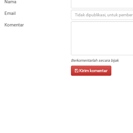
Nama
Email
Komentar
Berkomentarlah secara bijak
Kirim komentar