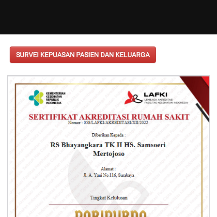
SURVEI KEPUASAN PASIEN DAN KELUARGA