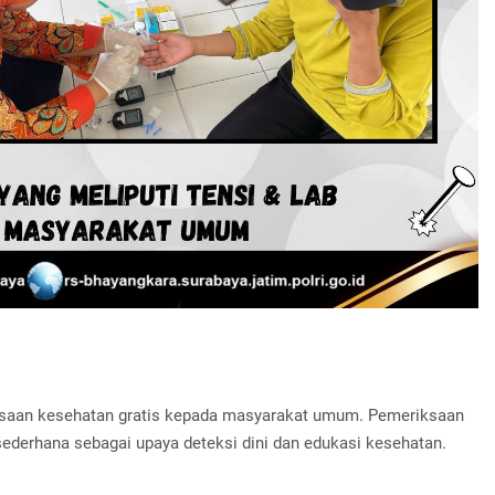
ksaan kesehatan gratis kepada masyarakat umum. Pemeriksaan
sederhana sebagai upaya deteksi dini dan edukasi kesehatan.