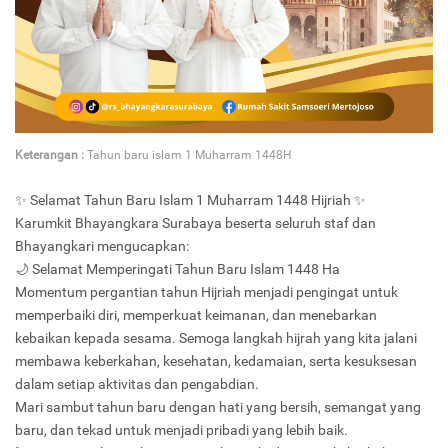
Keterangan :
Tahun baru islam 1 Muharram 1448H
✨ Selamat Tahun Baru Islam 1 Muharram 1448 Hijriah ✨
Karumkit Bhayangkara Surabaya beserta seluruh staf dan
Bhayangkari mengucapkan:
🌙 Selamat Memperingati Tahun Baru Islam 1448 Ha
Momentum pergantian tahun Hijriah menjadi pengingat untuk
memperbaiki diri, memperkuat keimanan, dan menebarkan
kebaikan kepada sesama. Semoga langkah hijrah yang kita jalani
membawa keberkahan, kesehatan, kedamaian, serta kesuksesan
dalam setiap aktivitas dan pengabdian.
Mari sambut tahun baru dengan hati yang bersih, semangat yang
baru, dan tekad untuk menjadi pribadi yang lebih baik.