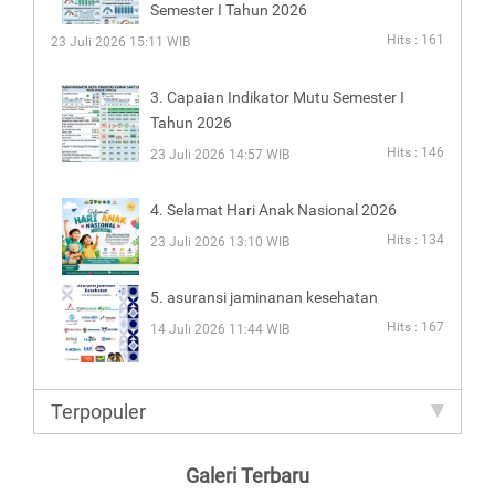
Semester I Tahun 2026
Hits : 161
23 Juli 2026 15:11 WIB
3. Capaian Indikator Mutu Semester I
Tahun 2026
Hits : 146
23 Juli 2026 14:57 WIB
4. Selamat Hari Anak Nasional 2026
Hits : 134
23 Juli 2026 13:10 WIB
5. asuransi jaminanan kesehatan
Hits : 167
14 Juli 2026 11:44 WIB
Terpopuler
Galeri Terbaru