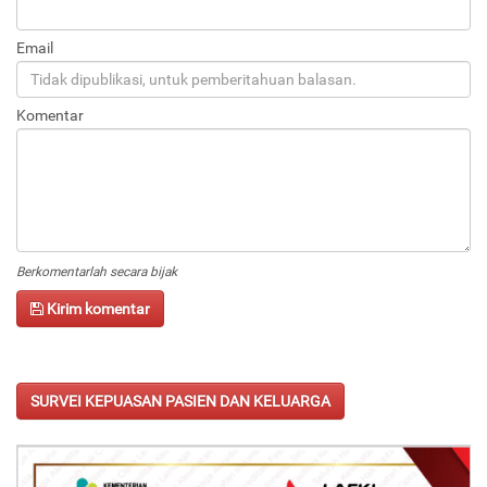
Email
Komentar
Berkomentarlah secara bijak
Kirim komentar
SURVEI KEPUASAN PASIEN DAN KELUARGA