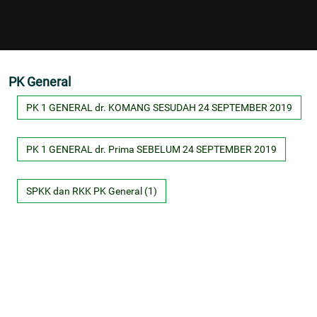
PK General
PK 1 GENERAL dr. KOMANG SESUDAH 24 SEPTEMBER 2019
PK 1 GENERAL dr. Prima SEBELUM 24 SEPTEMBER 2019
SPKK dan RKK PK General (1)