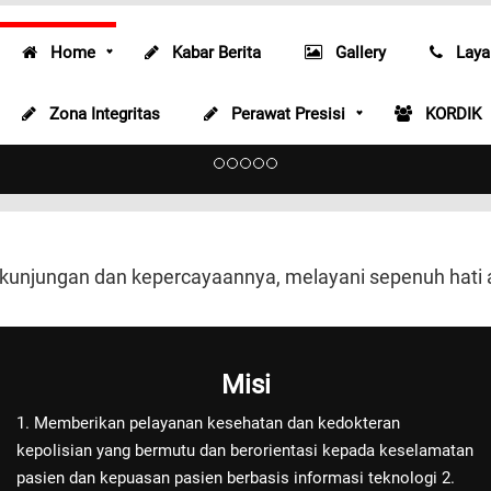
Home
Kabar Berita
Gallery
Laya
Zona Integritas
Perawat Presisi
KORDIK
 kunjungan dan kepercayaannya, melayani sepenuh hati
Misi
1. Memberikan pelayanan kesehatan dan kedokteran
kepolisian yang bermutu dan berorientasi kepada keselamatan
pasien dan kepuasan pasien berbasis informasi teknologi 2.