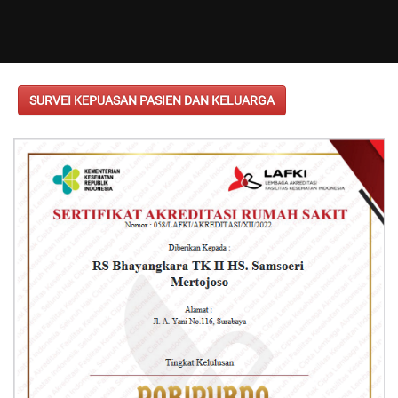
SURVEI KEPUASAN PASIEN DAN KELUARGA