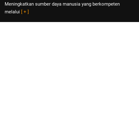
Meningkatkan sumber daya manusia yang berkompeten
melalui
[ + ]