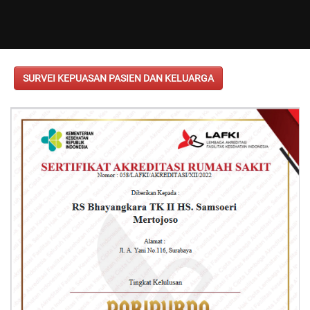
SURVEI KEPUASAN PASIEN DAN KELUARGA