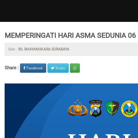
MEMPERINGATI HARI ASMA SEDUNIA 06 
Oleh :
RS. BHAYANGKARA SURABAYA
Share :
Facebook
Twitter