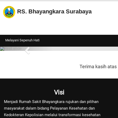
RS. Bhayangkara Surabaya
Melayani Sepenuh Hati
Terima kasih atas
Visi
Menjadi Rumah Sakit Bhayangkara rujukan dan pilihan
masyarakat dalam bidang Pelayanan Kesehatan dan
Kedokteran Kepolisian melalui transformasi kesehatan