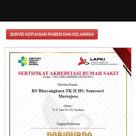
SURVEI KEPUASAN PASIEN DAN KELUARGA