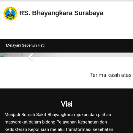
RS. Bhayangkara Surabaya
Melayani Sepenuh Hati
Terima kasih atas
Visi
Menjadi Rumah Sakit Bhayangkara rujukan dan pilihan
masyarakat dalam bidang Pelayanan Kesehatan dan
Kedokteran Kepolisian melalui transformasi kesehatan